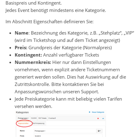
Basispreis und Kontingent.
Jedes Event benötigt mindestens eine Kategorie.
Im Abschnitt Eigenschaften definieren Sie:
Name
: Bezeichnung des Kategorie, z.B. „Stehplatz“, „VIP“
(wird im Ticketshop und auf dem Ticket angezeigt)
Preis:
Grundpreis der Kategorie (Normalpreis)
Kontingent:
Anzahl verfügbarer Tickets
Nummernkreis:
Hier nur dann Einstellungen
vornehmen, wenn explizit andere Ticketnummern
generiert werden sollen. Dies hat Auswirkung auf die
Zutrittskontrolle. Bitte kontaktieren Sie bei
Anpassungswünschen unseren Support.
Jede Preiskategorie kann mit beliebig vielen Tarifen
versehen werden.