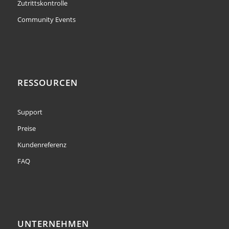
Zutrittskontrolle
Community Events
RESSOURCEN
Support
Preise
Kundenreferenz
FAQ
UNTERNEHMEN