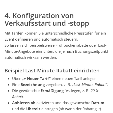
4. Konfiguration von
Verkaufsstart und -stopp
Mit Tarifen können Sie unterschiedliche Preisstufen für ein
Event definieren und automatisch steuern.
So lassen sich beispielsweise Frühbucherrabatte oder Last-
Minute-Angebote einrichten, die je nach Buchungszeitpunkt
automatisch wirksam werden.
Beispiel Last-Minute-Rabatt einrichten
Über
„+ Neuer Tarif“
einen neuen Tarif anlegen.
Eine
Bezeichnung
vergeben, z. B.
„Last-Minute-Rabatt“
.
Die gewünschte
Ermäßigung
festlegen, z. B.
20 %
Rabatt
.
Anbieten ab
aktivieren und das gewünschte
Datum
und die
Uhrzeit
eintragen (ab wann der Rabatt gilt).