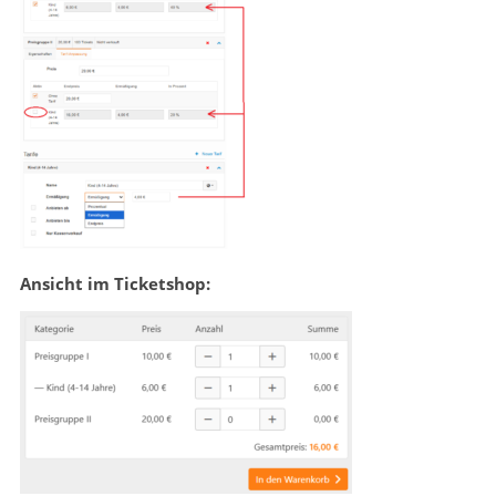
Ansicht im Ticketshop: