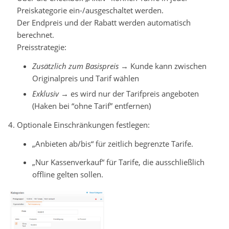
Preiskategorie ein-/ausgeschaltet werden.
Der Endpreis und der Rabatt werden automatisch
berechnet.
Preisstrategie:
Zusätzlich zum Basispreis
→ Kunde kann zwischen
Originalpreis und Tarif wählen
Exklusiv
→ es wird nur der Tarifpreis angeboten
(Haken bei “ohne Tarif” entfernen)
Optionale Einschränkungen festlegen:
„Anbieten ab/bis“ für zeitlich begrenzte Tarife.
„Nur Kassenverkauf“ für Tarife, die ausschließlich
offline gelten sollen.