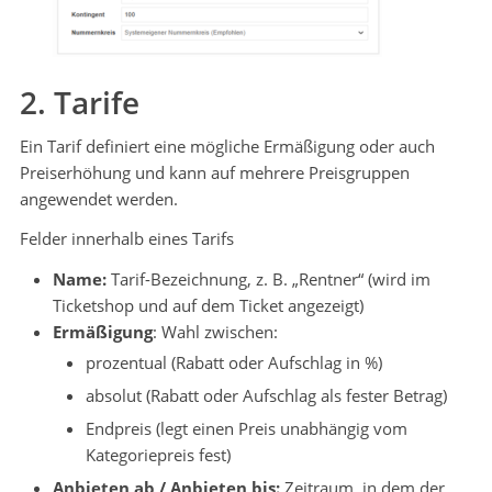
2. Tarife
Ein Tarif definiert eine mögliche Ermäßigung oder auch
Preiserhöhung und kann auf mehrere Preisgruppen
angewendet werden.
Felder innerhalb eines Tarifs
Name:
Tarif-Bezeichnung, z. B. „Rentner“ (wird im
Ticketshop und auf dem Ticket angezeigt)
Ermäßigung
: Wahl zwischen:
prozentual (Rabatt oder Aufschlag in %)
absolut (Rabatt oder Aufschlag als fester Betrag)
Endpreis (legt einen Preis unabhängig vom
Kategoriepreis fest)
Anbieten ab / Anbieten bis:
Zeitraum, in dem der