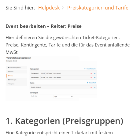
Sie Sind hier:
Helpdesk
Preiskategorien und Tarife
Event bearbeiten – Reiter: Preise
Hier definieren Sie die gewünschten Ticket-Kategorien,
Preise, Kontingente, Tarife und die für das Event anfallende
MwSt.
1. Kategorien (Preisgruppen)
Eine Kategorie entspricht einer Ticketart mit festem