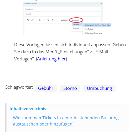
Diese Vorlagen lassen sich individuell anpassen. Gehen
Sie dazu in das Menü „Einstellungen“ > „E-Mail
Vorlagen“. (
Anleitung hier
)
Schlagwörter:
Gebühr
Storno
Umbuchung
Inhaltsverzeichnis
Wie kann man Tickets in einer bestehenden Buchung
austauschen oder hinzufügen?