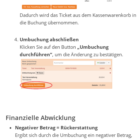
Dadurch wird das Ticket aus dem Kassenwarenkorb in
die Buchung übernommen.
.
Umbuchung abschließen
Klicken Sie auf den Button
„Umbuchung
durchführen“
, um die Änderung zu bestätigen.
Finanzielle Abwicklung
Negativer Betrag = Rückerstattung
Ergibt sich durch die Umbuchung ein negativer Betrag,