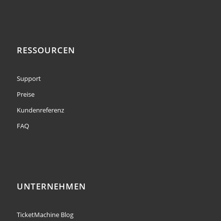
RESSOURCEN
Support
Preise
Kundenreferenz
FAQ
UNTERNEHMEN
TicketMachine Blog