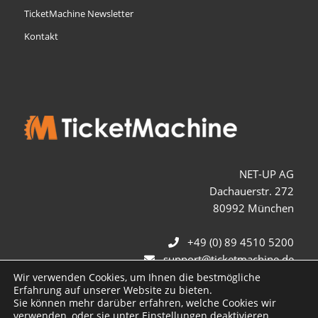
TicketMachine Newsletter
Kontakt
NET-UP AG
Dachauerstr. 272
80992 München
+49 (0) 89 4510 5200
support@ticketmachine.de
Wir verwenden Cookies, um Ihnen die bestmögliche
Erfahrung auf unserer Website zu bieten.
Sie können mehr darüber erfahren, welche Cookies wir
verwenden, oder sie unter
Einstellungen
deaktivieren.