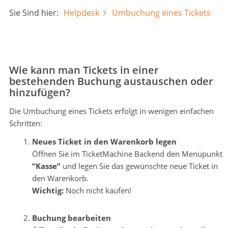
Sie Sind hier:
Helpdesk
Umbuchung eines Tickets
Wie kann man Tickets in einer
bestehenden Buchung austauschen oder
hinzufügen?
Die Umbuchung eines Tickets erfolgt in wenigen einfachen
Schritten:
Neues Ticket in den Warenkorb legen
Öffnen Sie im TicketMachine Backend den Menüpunkt
“Kasse”
und legen Sie das gewünschte neue Ticket in
den Warenkorb.
Wichtig:
Noch nicht kaufen!
.
Buchung bearbeiten