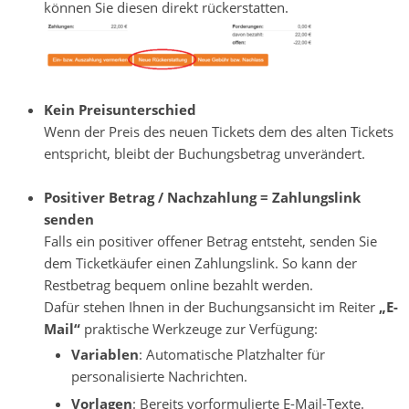
können Sie diesen direkt rückerstatten.
.
Kein Preisunterschied
Wenn der Preis des neuen Tickets dem des alten Tickets
entspricht, bleibt der Buchungsbetrag unverändert.
.
Positiver Betrag / Nachzahlung = Zahlungslink
senden
Falls ein positiver offener Betrag entsteht, senden Sie
dem Ticketkäufer einen Zahlungslink. So kann der
Restbetrag bequem online bezahlt werden.
Dafür stehen Ihnen in der Buchungsansicht im Reiter
„E-
Mail“
praktische Werkzeuge zur Verfügung:
Variablen
: Automatische Platzhalter für
personalisierte Nachrichten.
Vorlagen
: Bereits vorformulierte E-Mail-Texte.