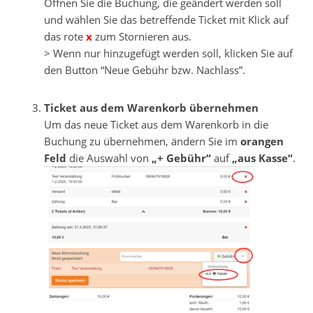
Öffnen Sie die Buchung, die geändert werden soll
und wählen Sie das betreffende Ticket mit Klick auf
das rote
x
zum Stornieren aus.
> Wenn nur hinzugefügt werden soll, klicken Sie auf
den Button “Neue Gebühr bzw. Nachlass”.
.
Ticket aus dem Warenkorb übernehmen
Um das neue Ticket aus dem Warenkorb in die
Buchung zu übernehmen, ändern Sie im
orangen
Feld
die Auswahl von
„+ Gebühr“
auf
„aus Kasse“
.