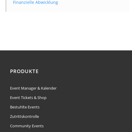
Finanzielle Abwicklung
PRODUKTE
Event Manager & Kalender
Event Tickets & Shop
Bestuhlte Events
Zutrittskontrolle
Community Events