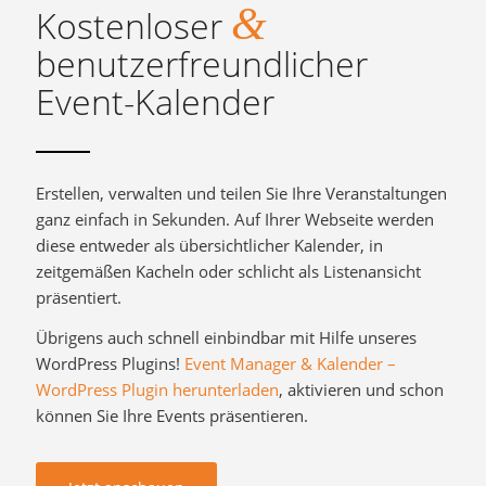
&
Kostenloser
benutzerfreundlicher
Event-Kalender
Erstellen, verwalten und teilen Sie Ihre Veranstaltungen
ganz einfach in Sekunden. Auf Ihrer Webseite werden
diese entweder als übersichtlicher Kalender, in
zeitgemäßen Kacheln oder schlicht als Listenansicht
präsentiert.
Übrigens auch schnell einbindbar mit Hilfe unseres
WordPress Plugins!
Event Manager & Kalender –
WordPress Plugin herunterladen
, aktivieren und schon
können Sie Ihre Events präsentieren.