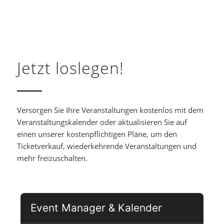
Jetzt loslegen!
Versorgen Sie Ihre Veranstaltungen kostenlos mit dem
Veranstaltungskalender oder aktualisieren Sie auf
einen unserer kostenpflichtigen Pläne, um den
Ticketverkauf, wiederkehrende Veranstaltungen und
mehr freizuschalten.
Event Manager & Kalender