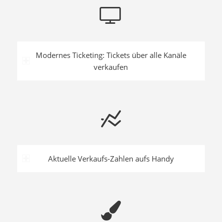
Modernes Ticketing: Tickets über alle Kanäle
verkaufen
Aktuelle Verkaufs-Zahlen aufs Handy