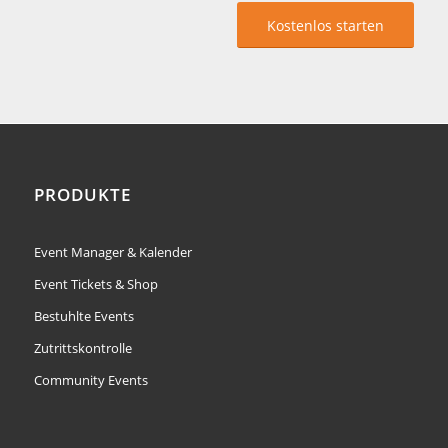
Kostenlos starten
PRODUKTE
Event Manager & Kalender
Event Tickets & Shop
Bestuhlte Events
Zutrittskontrolle
Community Events