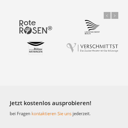
Jetzt kostenlos ausprobieren!
bei Fragen
kontaktieren Sie uns
jederzeit.