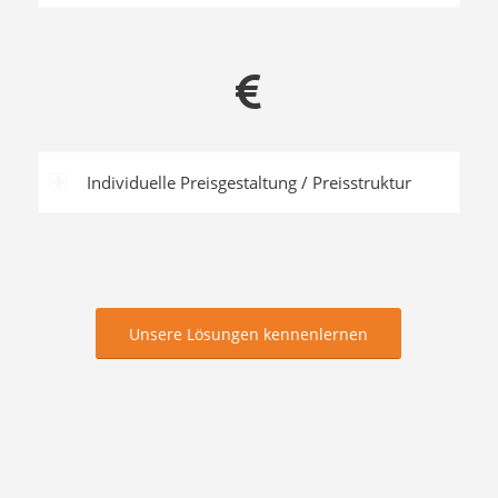
Individuelle Preisgestaltung / Preisstruktur
Unsere Lösungen kennenlernen