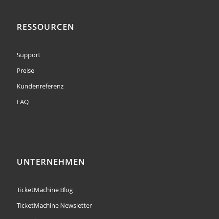
RESSOURCEN
Support
Preise
Kundenreferenz
FAQ
UNTERNEHMEN
TicketMachine Blog
TicketMachine Newsletter