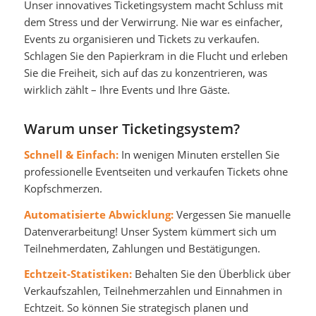
Unser innovatives Ticketingsystem macht Schluss mit
dem Stress und der Verwirrung. Nie war es einfacher,
Events zu organisieren und Tickets zu verkaufen.
Schlagen Sie den Papierkram in die Flucht und erleben
Sie die Freiheit, sich auf das zu konzentrieren, was
wirklich zählt – Ihre Events und Ihre Gäste.
Warum unser Ticketingsystem?
Schnell & Einfach:
In wenigen Minuten erstellen Sie
professionelle Eventseiten und verkaufen Tickets ohne
Kopfschmerzen.
Automatisierte Abwicklung:
Vergessen Sie manuelle
Datenverarbeitung! Unser System kümmert sich um
Teilnehmerdaten, Zahlungen und Bestätigungen.
Echtzeit-Statistiken:
Behalten Sie den Überblick über
Verkaufszahlen, Teilnehmerzahlen und Einnahmen in
Echtzeit. So können Sie strategisch planen und