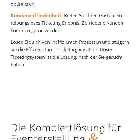
optimieren.
Kundenzufriedenheit:
Bieten Sie Ihren Gästen ein
reibungsloses Ticketing-Erlebnis. Zufriedene Kunden
kommen gerne wieder!
Lösen Sie sich von ineffizienten Prozessen und steigern
Sie die Effizienz Ihrer Ticketorganisation. Unser
Ticketingsystem ist die Lösung, nach der Sie gesucht
haben.
Die Komplettlösung für
&
Eventerstellung