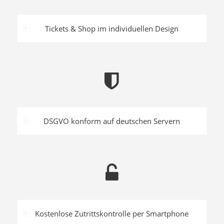
Tickets & Shop im individuellen Design
DSGVO konform auf deutschen Servern
Kostenlose Zutrittskontrolle per Smartphone