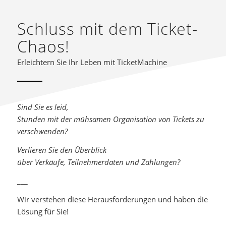
Schluss mit dem Ticket-
Chaos!
Erleichtern Sie Ihr Leben mit TicketMachine
Sind Sie es leid,
Stunden mit der mühsamen Organisation von Tickets zu
verschwenden?
Verlieren Sie den Überblick
über Verkäufe, Teilnehmerdaten und Zahlungen?
___
Wir verstehen diese Herausforderungen und haben die
Lösung für Sie!