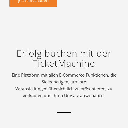
Jetzt anschauen
Erfolg buchen mit der
TicketMachine
Eine Plattform mit allen E-Commerce-Funktionen, die
Sie benötigen, um Ihre
Veranstaltungen übersichtlich zu präsentieren, zu
verkaufen und Ihren Umsatz auszubauen.