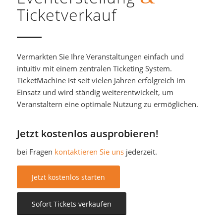
Ticketverkauf
Vermarkten Sie Ihre Veranstaltungen einfach und
intuitiv mit einem zentralen Ticketing System.
TicketMachine ist seit vielen Jahren erfolgreich im
Einsatz und wird ständig weiterentwickelt, um
Veranstaltern eine optimale Nutzung zu ermöglichen.
Jetzt kostenlos ausprobieren!
bei Fragen
kontaktieren Sie uns
jederzeit.
Jetzt kostenlos starten
Sofort Tickets verkaufen