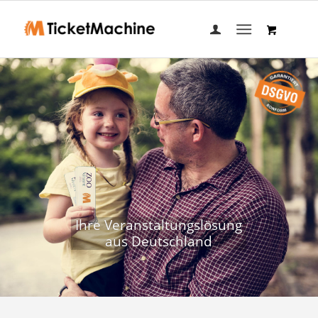
Ihre Veranstaltungslösung
aus Deutschland