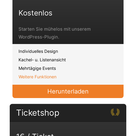
Kostenlos
Starten Sie mühelos mit unserem
WordPress-Plugin.
Individuelles Design
Kachel- u. Listenansicht
Mehrtägige Events
Weitere Funktionen
Herunterladen
Ticketshop