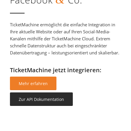
TicketMachine ermöglicht die einfache Integration in
Ihre aktuelle Website oder auf Ihren Social-Media-
Kanälen mithilfe der TicketMachine Cloud. Extrem
schnelle Datenstruktur auch bei eingeschränkter
Datenübertragung – leistungsorientiert und skalierbar.
TicketMachine jetzt integrieren:
Mehr erfahren
Zur API Dokumentation