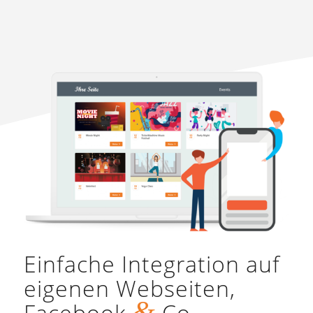
Einfache Integration auf
eigenen Webseiten,
&
Facebook
Co.