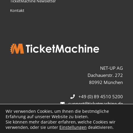
TicketMachine Newsletter
Kontakt
NET-UP AG
Dachauerstr. 272
80992 München
+49 (0) 89 4510 5200
support@ticketmachine.de
Wir verwenden Cookies, um Ihnen die bestmögliche
Erfahrung auf unserer Website zu bieten.
Sie können mehr darüber erfahren, welche Cookies wir
verwenden, oder sie unter
Einstellungen
deaktivieren.