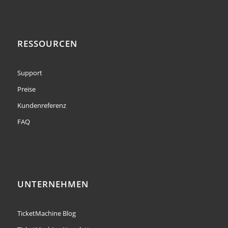
RESSOURCEN
Support
Preise
Kundenreferenz
FAQ
UNTERNEHMEN
TicketMachine Blog