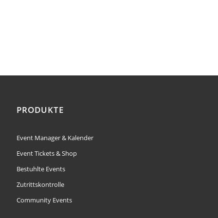
PRODUKTE
Event Manager & Kalender
Event Tickets & Shop
Bestuhlte Events
Zutrittskontrolle
Community Events