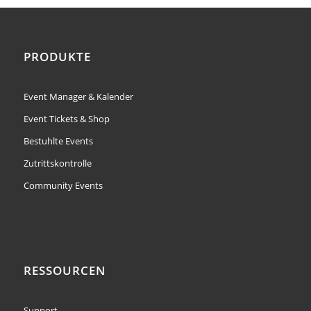
PRODUKTE
Event Manager & Kalender
Event Tickets & Shop
Bestuhlte Events
Zutrittskontrolle
Community Events
RESSOURCEN
Support