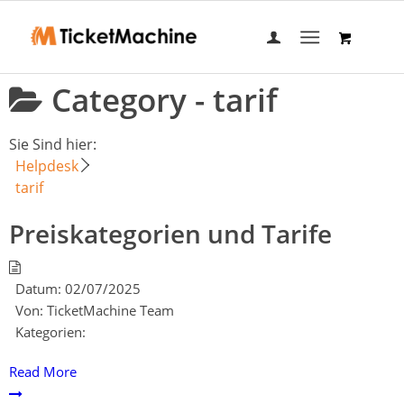
Category -
tarif
Sie Sind hier:
Helpdesk
tarif
Preiskategorien und Tarife
Datum:
02/07/2025
Von:
TicketMachine Team
Kategorien:
Read More