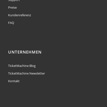
Preise
Kundenreferenz
FAQ
UNTERNEHMEN
TicketMachine Blog
TicketMachine Newsletter
Kontakt