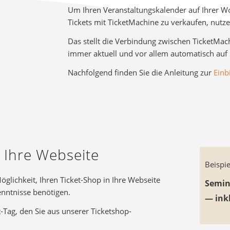
Um Ihren Veranstaltungskalender auf Ihrer Wo
Tickets mit TicketMachine zu verkaufen, nutz
Das stellt die Verbindung zwischen TicketMac
immer aktuell und vor allem automatisch auf
Nachfolgend finden Sie die Anleitung zur
Einb
n Ihre Webseite
Beispie
öglichkeit, Ihren Ticket-Shop in Ihre Webseite
Semin
enntnisse benötigen.
— ink
-Tag, den Sie aus unserer Ticketshop-