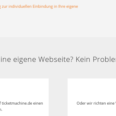
zur individuellen Einbindung in Ihre eigene
ine eigene Webseite? Kein Probl
uf ticketmachine.de einen
Oder wir richten eine 
n.