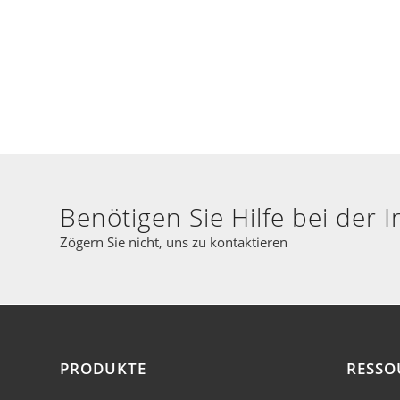
Benötigen Sie Hilfe bei der I
Zögern Sie nicht, uns zu kontaktieren
PRODUKTE
RESSO