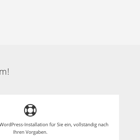
em!
WordPress-Installation für Sie ein, vollständig nach
Ihren Vorgaben.