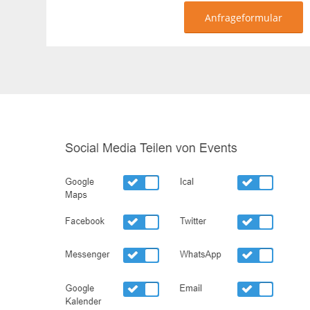
Anfrageformular