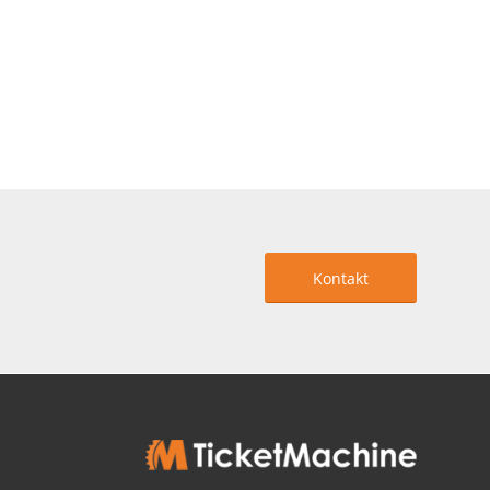
Kontakt