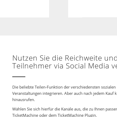
Nutzen Sie die Reichweite und 
Teilnehmer via Social Media 
Die beliebte Teilen-Funktion der verschiedensten sozialen 
Veranstaltungen integrieren. Aber auch nach jedem Kauf k
hinausrufen.
Wählen Sie sich hierfür die Kanäle aus, die zu Ihnen passe
TicketMachine oder dem TicketMachine Plugin.