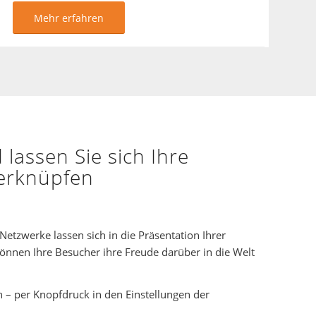
Mehr erfahren
lassen Sie sich Ihre
verknüpfen
Netzwerke lassen sich in die Präsentation Ihrer
önnen Ihre Besucher ihre Freude darüber in die Welt
n – per Knopfdruck in den Einstellungen der