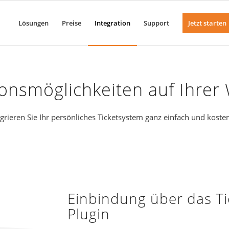
Lösungen
Preise
Integration
Support
Jetzt starten
ionsmöglichkeiten auf Ihrer
egrieren Sie Ihr persönliches Ticketsystem ganz einfach und kosten
Einbindung über das T
Plugin