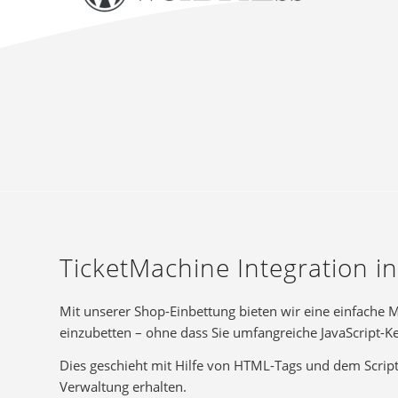
TicketMachine Integration i
Mit unserer Shop-Einbettung bieten wir eine einfache M
einzubetten – ohne dass Sie umfangreiche JavaScript-K
Dies geschieht mit Hilfe von HTML-Tags und dem Script
Verwaltung erhalten.