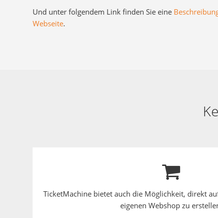
Und unter folgendem Link finden Sie eine
Beschreibung 
Webseite
.
Ke
TicketMachine bietet auch die Möglichkeit, direkt a
eigenen Webshop zu erstelle