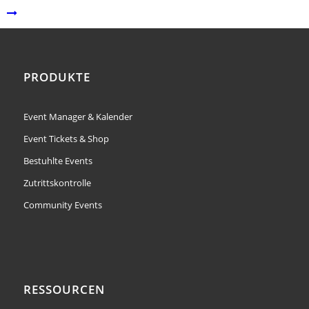
PRODUKTE
Event Manager & Kalender
Event Tickets & Shop
Bestuhlte Events
Zutrittskontrolle
Community Events
RESSOURCEN