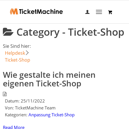
Category -
Ticket-Shop
Sie Sind hier:
Helpdesk
Ticket-Shop
Wie gestalte ich meinen
eigenen Ticket-Shop
Datum:
25/11/2022
Von:
TicketMachine Team
Kategorien:
Anpassung Ticket-Shop
Read More