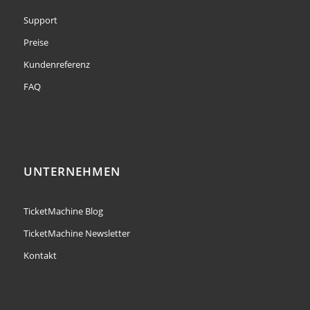
Support
Preise
Kundenreferenz
FAQ
UNTERNEHMEN
TicketMachine Blog
TicketMachine Newsletter
Kontakt