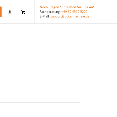
Noch Fragen? Sprechen Sie uns an!
Fachberatung:
+49 89 4510 5200
E-Mail:
support@ticketmachine.de