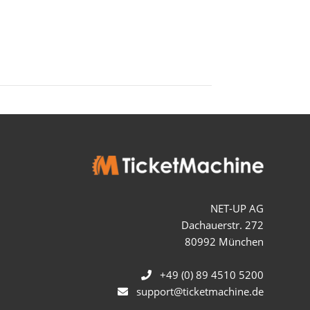
NET-UP AG
Dachauerstr. 272
80992 München
+49 (0) 89 4510 5200
support@ticketmachine.de