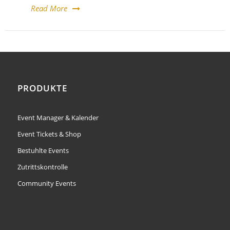
Read More
PRODUKTE
Event Manager & Kalender
Event Tickets & Shop
Bestuhlte Events
Zutrittskontrolle
Community Events