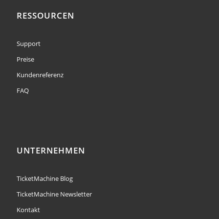
RESSOURCEN
Support
Preise
Kundenreferenz
FAQ
UNTERNEHMEN
TicketMachine Blog
TicketMachine Newsletter
Kontakt