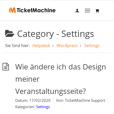
Category -
Settings
Sie Sind hier:
Helpdesk
Wordpress
Settings
Wie ändere ich das Design
meiner
Veranstaltungsseite?
Datum:
17/02/2020
Von:
TicketMachine Support
Kategorien:
Settings