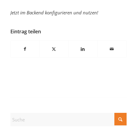
Jetzt im Backend konfigurieren und nutzen!
Eintrag teilen