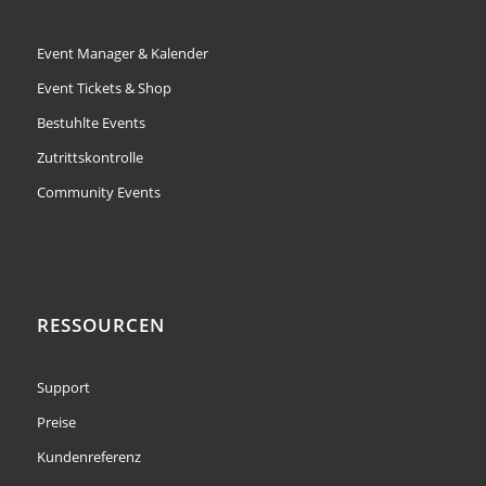
Event Manager & Kalender
Event Tickets & Shop
Bestuhlte Events
Zutrittskontrolle
Community Events
RESSOURCEN
Support
Preise
Kundenreferenz