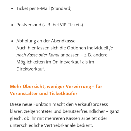
Ticket per E-Mail (Standard)
Postversand (z. B. bei VIP-Tickets)
Abholung an der Abendkasse
Auch hier lassen sich die Optionen individuell
je
nach Kasse oder Kanal
anpassen – z. B. andere
Möglichkeiten im Onlineverkauf als im
Direktverkauf.
Mehr Übersicht, weniger Verwirrung – für
Veranstalter und Ticketkäufer
Diese neue Funktion macht den Verkaufsprozess
klarer, zielgerichteter und benutzerfreundlicher – ganz
gleich, ob ihr mit mehreren Kassen arbeitet oder
unterschiedliche Vertriebskanäle bedient.