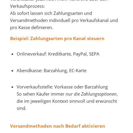
Verkaufsprozess:
Ab sofort lassen sich Zahlungsarten und
Versandmethoden individuell pro Verkaufskanal und
pro Kasse definieren.
Beispiel: Zahlungsarten pro Kanal steuern
Onlineverkauf: Kreditkarte, PayPal, SEPA
Abendkasse: Barzahlung, EC-Karte
Vorverkaufsstelle: Vorkasse oder Barzahlung
So sehen Käufer immer
nur die Zahlungsoptionen
,
die im jeweiligen Kontext sinnvoll und erwünscht
sind.
Versandmethoden nach Bedarf aktivieren