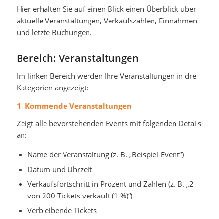
Hier erhalten Sie auf einen Blick einen Überblick über
aktuelle Veranstaltungen, Verkaufszahlen, Einnahmen
und letzte Buchungen.
Bereich: Veranstaltungen
Im linken Bereich werden Ihre Veranstaltungen in drei
Kategorien angezeigt:
1. Kommende Veranstaltungen
Zeigt alle bevorstehenden Events mit folgenden Details
an:
Name der Veranstaltung (z. B. „Beispiel-Event“)
Datum und Uhrzeit
Verkaufsfortschritt in Prozent und Zahlen (z. B. „2
von 200 Tickets verkauft (1 %)“)
Verbleibende Tickets