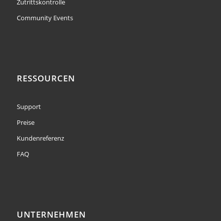
Zutrittskontrolle
Community Events
RESSOURCEN
Support
Preise
Kundenreferenz
FAQ
UNTERNEHMEN