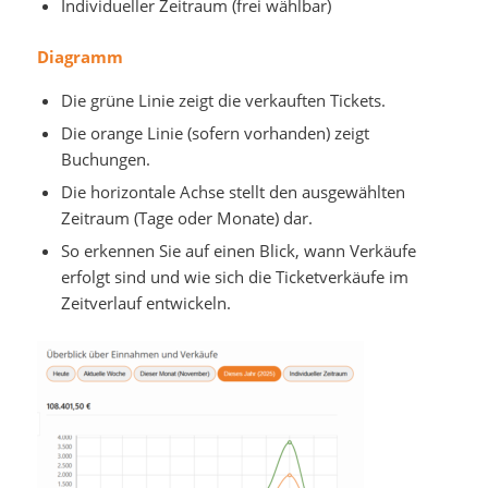
Individueller Zeitraum (frei wählbar)
Diagramm
Die grüne Linie zeigt die verkauften Tickets.
Die orange Linie (sofern vorhanden) zeigt
Buchungen.
Die horizontale Achse stellt den ausgewählten
Zeitraum (Tage oder Monate) dar.
So erkennen Sie auf einen Blick, wann Verkäufe
erfolgt sind und wie sich die Ticketverkäufe im
Zeitverlauf entwickeln.