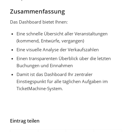
Zusammenfassung
Das Dashboard bietet Ihnen:
Eine schnelle Übersicht aller Veranstaltungen
(kommend, Entwürfe, vergangen)
Eine visuelle Analyse der Verkaufszahlen
Einen transparenten Überblick über die letzten
Buchungen und Einnahmen
Damit ist das Dashboard Ihr zentraler
Einstiegspunkt für alle täglichen Aufgaben im
TicketMachine
-System.
Eintrag teilen