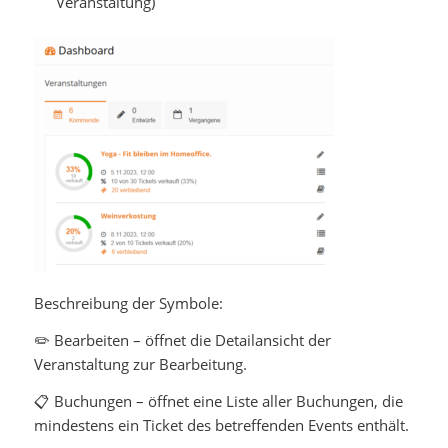
Veranstaltung)
Beschreibung der Symbole:
✏️
Bearbeiten
–
öffnet die Detailansicht der
Veranstaltung zur Bearbeitung.
📋
Buchungen
– öffnet eine Liste aller Buchungen, die
mindestens ein Ticket des betreffenden Events enthält.