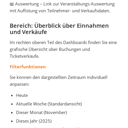
📖
Auswertung
– Link zur Veranstaltungs-Auswertung
mit Auflistung
von Teilnehmer- und Verkaufsdaten.
Bereich: Überblick über Einnahmen
und Verkäufe
Im rechten oberen Teil des Dashboards finden Sie eine
grafische Übersicht über Buchungen und
Ticketverkäufe.
Filterfunktionen
Sie können den dargestellten Zeitraum individuell
anpassen:
Heute
Aktuelle Woche (Standardansicht)
Dieser Monat (November)
Dieses Jahr (2025)