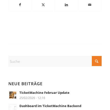
NEUE BEITRÄGE
TicketMachine Februar Update
25/02/2026 - 12:16
Dashboard im TicketMachine Backend