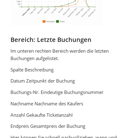
Bereich: Letzte Buchungen
Im unteren rechten Bereich werden die letzten
Buchungen aufgelistet.
Spalte Beschreibung
Datum Zeitpunkt der Buchung
Buchungs-Nr. Eindeutige Buchungsnummer
Nachname Nachname des Käufers
Anzahl Gekaufte Ticketanzahl
Endpreis Gesamtpreis der Buchung
Hier können Sie schnell nachvollziehen, wann und