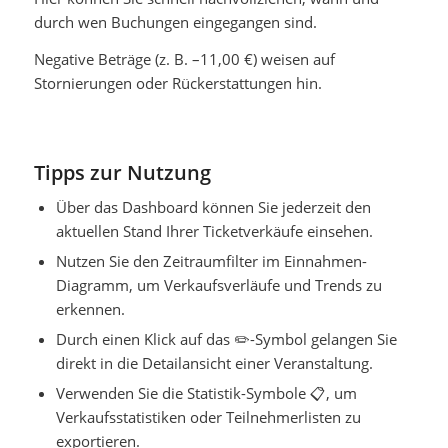
durch wen Buchungen eingegangen sind.
Negative Beträge (z. B. –11,00 €) weisen auf
Stornierungen oder Rückerstattungen hin.
Tipps zur Nutzung
Über das Dashboard können Sie jederzeit den
aktuellen Stand Ihrer Ticketverkäufe einsehen.
Nutzen Sie den
Zeitraumfilter
im Einnahmen-
Diagramm, um Verkaufsverläufe und Trends zu
erkennen.
Durch einen Klick auf das
✏️
-Symbol gelangen Sie
direkt in die Detailansicht einer Veranstaltung.
Verwenden Sie die Statistik-Symbole
📋
, um
Verkaufsstatistiken oder Teilnehmerlisten zu
exportieren.