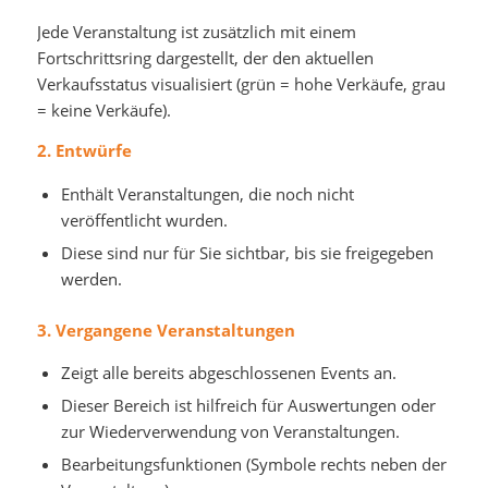
Jede Veranstaltung ist zusätzlich mit einem
Fortschrittsring dargestellt, der den aktuellen
Verkaufsstatus visualisiert (grün = hohe Verkäufe, grau
= keine Verkäufe).
2. Entwürfe
Enthält Veranstaltungen, die noch nicht
veröffentlicht wurden.
Diese sind nur für Sie sichtbar, bis sie freigegeben
werden.
3. Vergangene Veranstaltungen
Zeigt alle bereits abgeschlossenen Events an.
Dieser Bereich ist hilfreich für Auswertungen oder
zur Wiederverwendung von Veranstaltungen.
Bearbeitungsfunktionen (Symbole rechts neben der