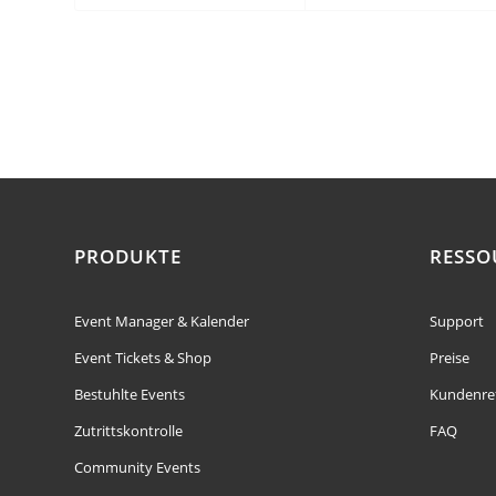
PRODUKTE
RESSO
Event Manager & Kalender
Support
Event Tickets & Shop
Preise
Bestuhlte Events
Kundenre
Zutrittskontrolle
FAQ
Community Events