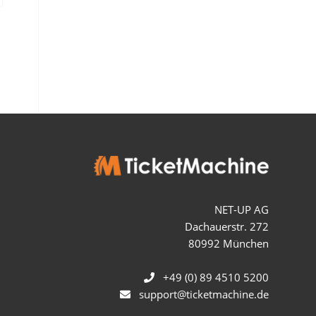
NET-UP AG
Dachauerstr. 272
80992 München
+49 (0) 89 4510 5200
support@ticketmachine.de