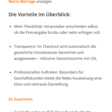
Netto-Beträge
anzeigen.
Die Vorteile im Überblick:
Mehr Flexibilität: Veranstalter entscheiden selbst,
ob die Preisangabe brutto oder netto erfolgen soll.
Transparenz: Im Checkout wird automatisch die
gesetzliche Umsatzsteuer berechnet und
ausgewiesen – inklusive Gesamtsumme mit USt.
Professionelles Auftreten: Besonders für
Geschäftskunden bietet die Netto-Ausweisung eine
klare und vertraute Darstellung.
Zu beachten: