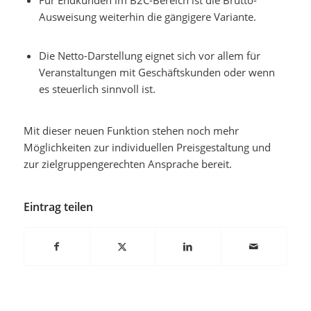
Für Endkunden im B2C-Bereich ist die Brutto-
Ausweisung weiterhin die gängigere Variante.
Die Netto-Darstellung eignet sich vor allem für
Veranstaltungen mit Geschäftskunden oder wenn
es steuerlich sinnvoll ist.
Mit dieser neuen Funktion stehen noch mehr
Möglichkeiten zur individuellen Preisgestaltung und
zur zielgruppengerechten Ansprache bereit.
Eintrag teilen