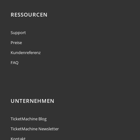
RESSOURCEN
Support
Preise
Kundenreferenz
FAQ
UNTERNEHMEN
TicketMachine Blog
TicketMachine Newsletter
Kontakt