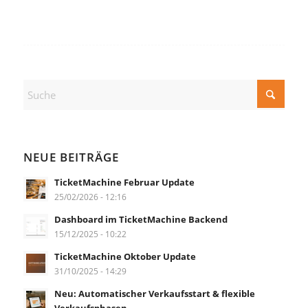
NEUE BEITRÄGE
TicketMachine Februar Update
25/02/2026 - 12:16
Dashboard im TicketMachine Backend
15/12/2025 - 10:22
TicketMachine Oktober Update
31/10/2025 - 14:29
Neu: Automatischer Verkaufsstart & flexible