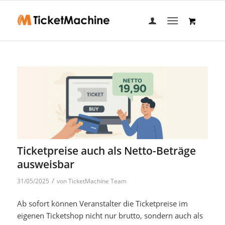
Ticketpreise auch als Netto-Beträge
ausweisbar
/
31/05/2025
von
TicketMachine Team
Ab sofort können Veranstalter die Ticketpreise im
eigenen Ticketshop nicht nur brutto, sondern auch als