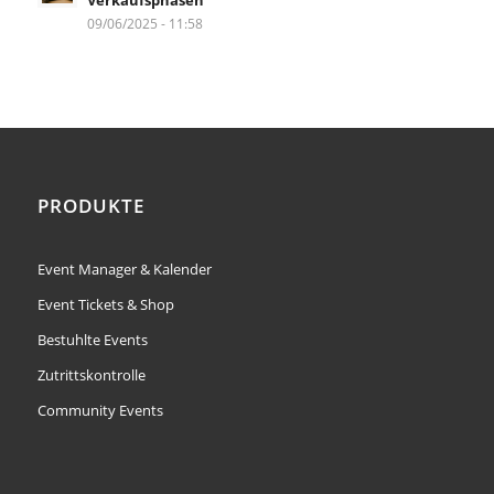
Verkaufsphasen
09/06/2025 - 11:58
PRODUKTE
Event Manager & Kalender
Event Tickets & Shop
Bestuhlte Events
Zutrittskontrolle
Community Events