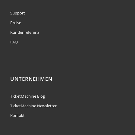
Support
Preise
Kundenreferenz
FAQ
UNTERNEHMEN
TicketMachine Blog
TicketMachine Newsletter
Kontakt