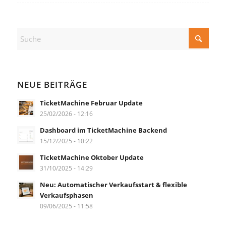
NEUE BEITRÄGE
TicketMachine Februar Update
25/02/2026 - 12:16
Dashboard im TicketMachine Backend
15/12/2025 - 10:22
TicketMachine Oktober Update
31/10/2025 - 14:29
Neu: Automatischer Verkaufsstart & flexible
Verkaufsphasen
09/06/2025 - 11:58