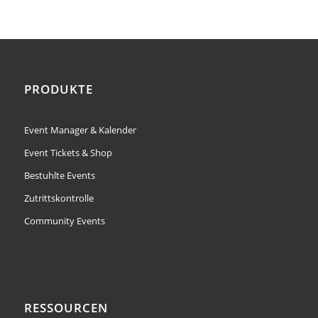
PRODUKTE
Event Manager & Kalender
Event Tickets & Shop
Bestuhlte Events
Zutrittskontrolle
Community Events
RESSOURCEN