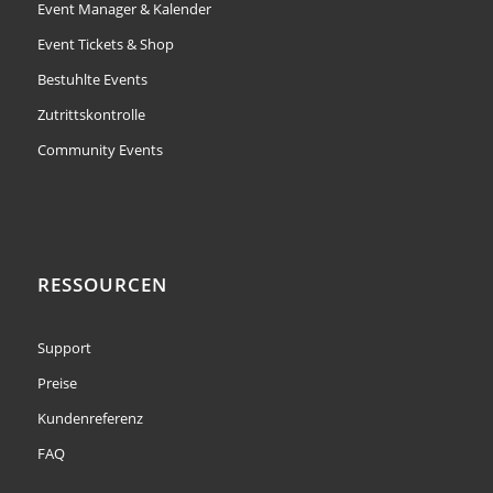
Event Manager & Kalender
Event Tickets & Shop
Bestuhlte Events
Zutrittskontrolle
Community Events
RESSOURCEN
Support
Preise
Kundenreferenz
FAQ