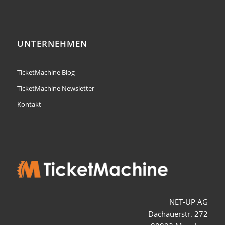
UNTERNEHMEN
TicketMachine Blog
TicketMachine Newsletter
Kontakt
NET-UP AG
Dachauerstr. 272