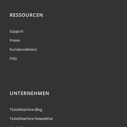
RESSOURCEN
Support
Preise
Kundenreferenz
FAQ
UNTERNEHMEN
TicketMachine Blog
TicketMachine Newsletter