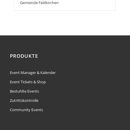
Gemeinde Feldkirchen
PRODUKTE
Event Manager & Kalender
Event Tickets & Shop
Bestuhlte Events
Zutrittskontrolle
Community Events